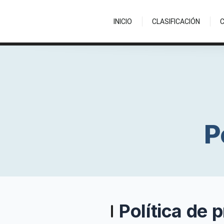
INICIO
CLASIFICACIÓN
P
Política de 