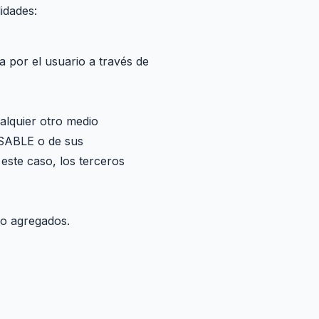
idades:
a por el usuario a través de
alquier otro medio
ONSABLE o de sus
este caso, los terceros
 o agregados.