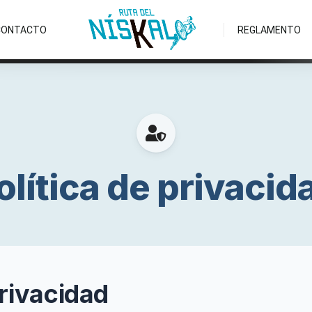
CONTACTO
REGLAMENTO
olítica de privacid
privacidad