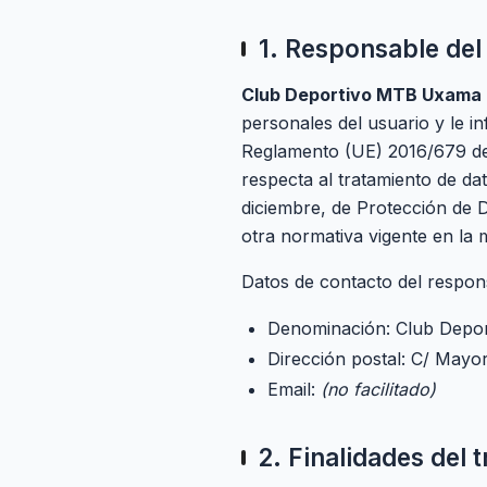
1. Responsable del
Club Deportivo MTB Uxama
personales del usuario y le i
Reglamento (UE) 2016/679 de 2
respecta al tratamiento de dat
diciembre, de Protección de 
otra normativa vigente en la m
Datos de contacto del respon
Denominación: Club Dep
Dirección postal: C/ May
Email:
(no facilitado)
2. Finalidades del 