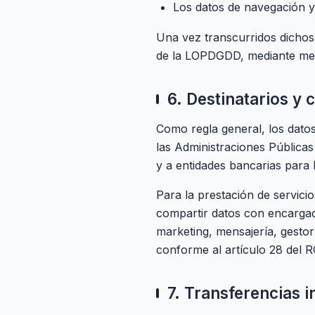
Los datos de navegación y
Una vez transcurridos dichos
de la LOPDGDD, mediante med
6. Destinatarios y
Como regla general, los datos
las Administraciones Pública
y a entidades bancarias para 
Para la prestación de servici
compartir datos con encargad
marketing, mensajería, gestor
conforme al artículo 28 del 
7. Transferencias i